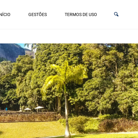
NÍCIO
GESTÕES
TERMOS DE USO