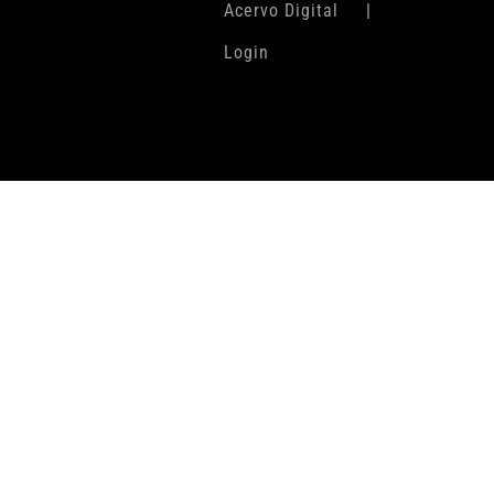
Acervo Digital
Login