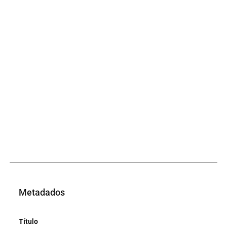
Metadados
Título