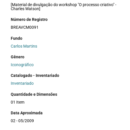
[Material de divulgação do workshop "O processo criativo" -
Charles Watson]
Número de Registro
BREAVCM0091
Fundo
Carlos Martins
Gênero
Iconográfico
Catalogado - Inventariado
Inventariado
Quantidade e Dimensões
01 Item
Data Aproximada
02 - 05/2009