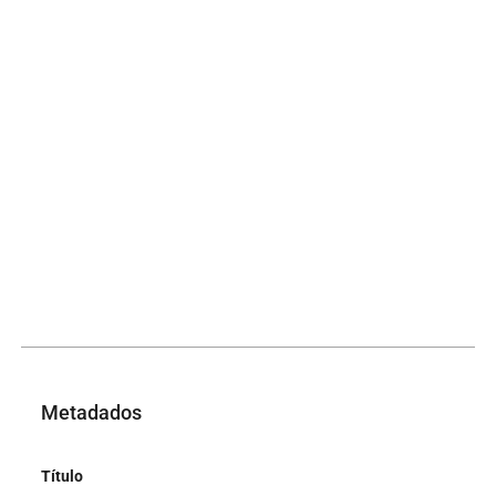
Metadados
Título