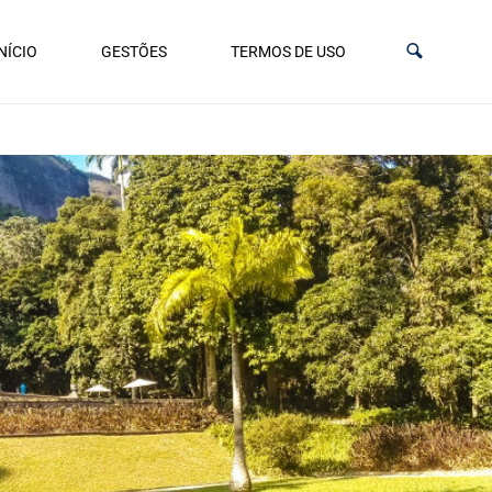
NÍCIO
GESTÕES
TERMOS DE USO