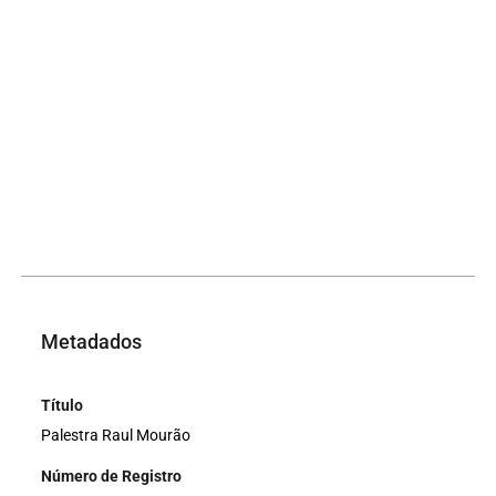
Metadados
Título
Palestra Raul Mourão
Número de Registro