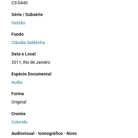
CS-0440
Série / Subsérie
Gestão
Fundo
Cláudia Saldanha
Data e Local
2011; Rio de Janeiro
Espécie Documental
Audio
Forma
Original
Cromia
Colorido
Audiovisual - Iconográfico - Novo