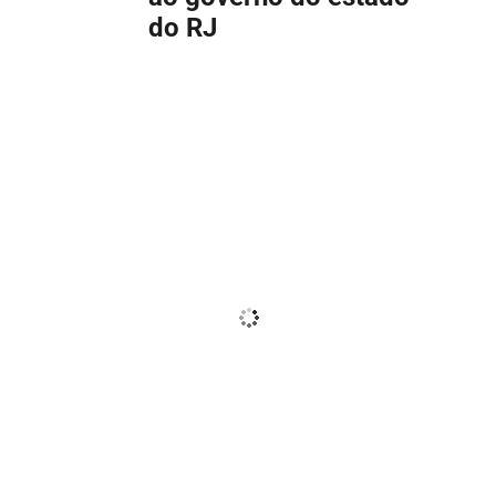
do RJ