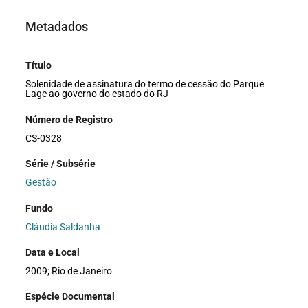
Metadados
Título
Solenidade de assinatura do termo de cessão do Parque
Lage ao governo do estado do RJ
Número de Registro
CS-0328
Série / Subsérie
Gestão
Fundo
Cláudia Saldanha
Data e Local
2009; Rio de Janeiro
Espécie Documental