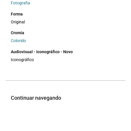
Fotografia
Forma
Original
Cromia
Colorido
Audiovisual - Iconográfico - Novo
Iconográfico
Continuar navegando