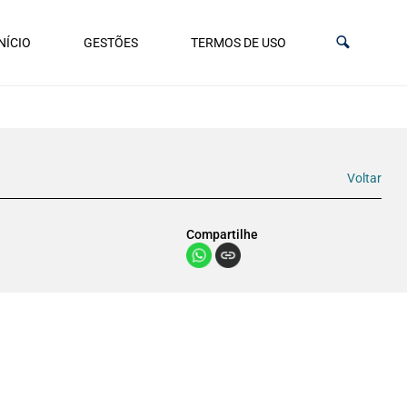
NÍCIO
GESTÕES
TERMOS DE USO
Voltar
Compartilhe