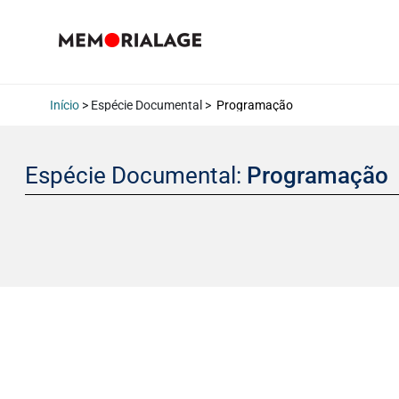
Início
> Espécie Documental >
Programação
Espécie Documental:
Programação