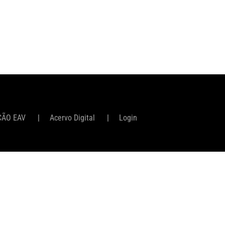
ÇÃO EAV
Acervo Digital
Login