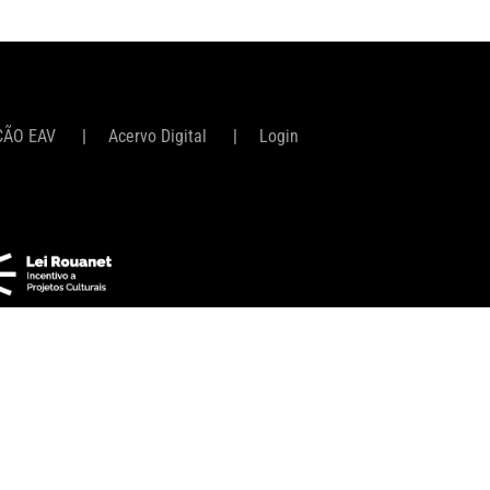
ÇÃO EAV
Acervo Digital
Login