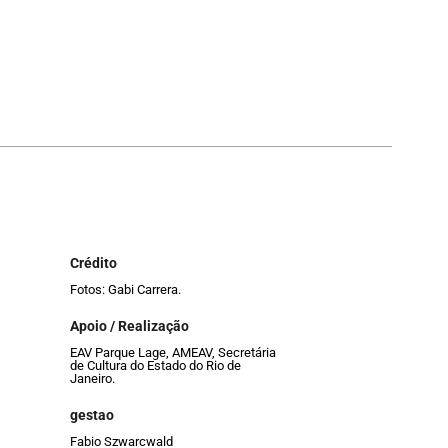
Crédito
Fotos: Gabi Carrera.
Apoio / Realização
EAV Parque Lage, AMEAV, Secretária
de Cultura do Estado do Rio de
Janeiro.
gestao
Fabio Szwarcwald