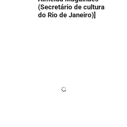
(Secretário de cultura
do Rio de Janeiro)]