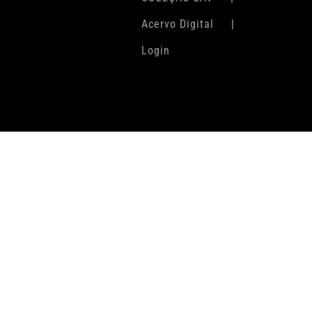
Acervo Digital
Login