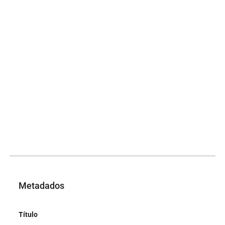
Metadados
Título