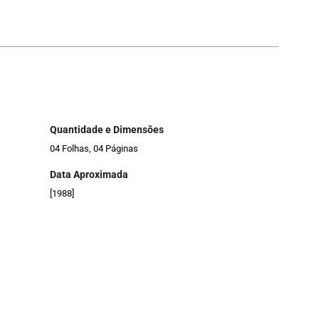
Quantidade e Dimensões
04 Folhas, 04 Páginas
Data Aproximada
[1988]