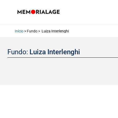
Início
> Fundo >
Luiza Interlenghi
Fundo:
Luiza Interlenghi