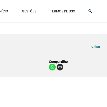
NÍCIO
GESTÕES
TERMOS DE USO
Voltar
Compartilhe