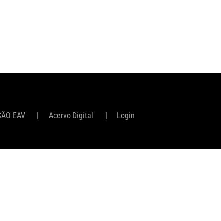
ÇÃO EAV
Acervo Digital
Login