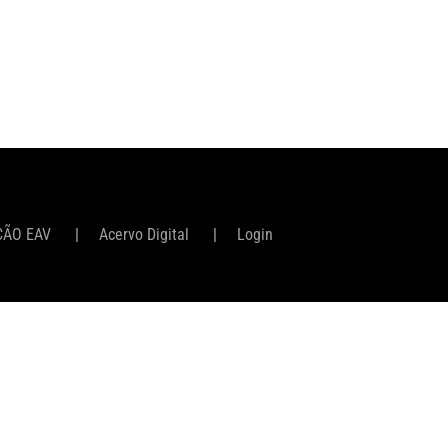
ÇÃO EAV
Acervo Digital
Login