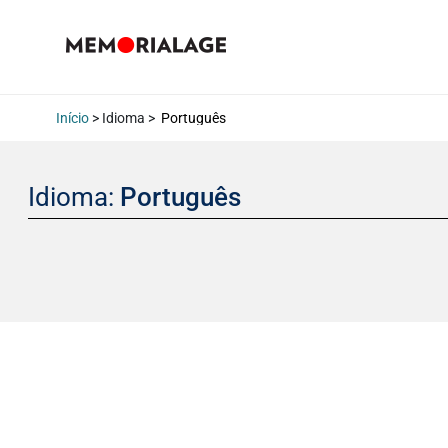
Início
> Idioma >
Português
Idioma:
Português