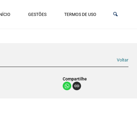
NÍCIO
GESTÕES
TERMOS DE USO
Voltar
Compartilhe