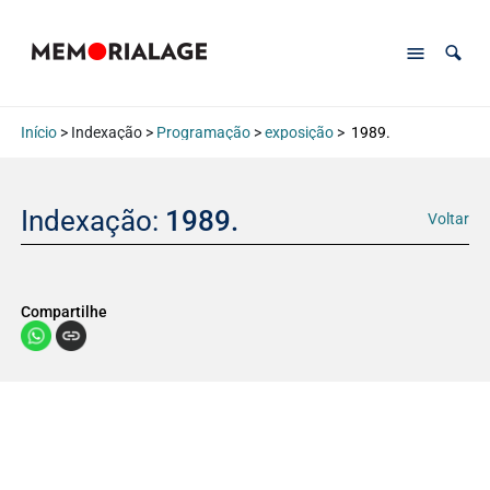
Início
> Indexação >
Programação
>
exposição
>
1989.
Indexação:
1989.
Voltar
Compartilhe