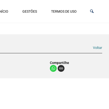
NÍCIO
GESTÕES
TERMOS DE USO
Voltar
Compartilhe