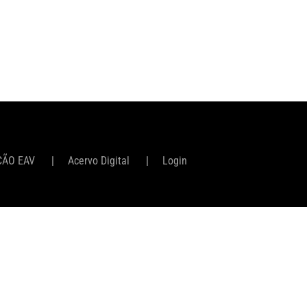
ÇÃO EAV
Acervo Digital
Login