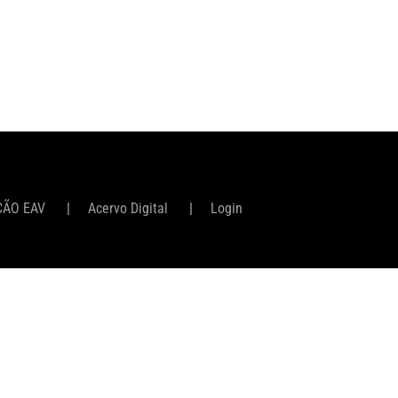
ÇÃO EAV
Acervo Digital
Login