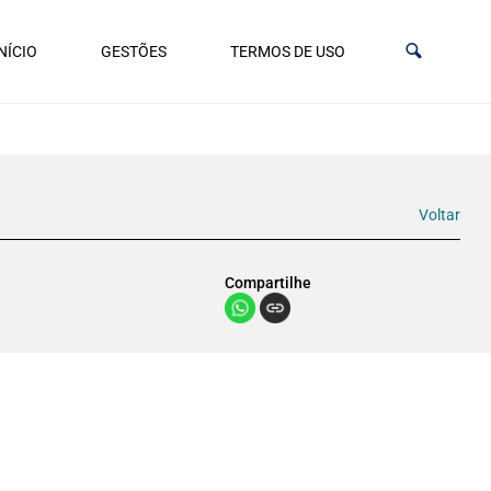
NÍCIO
GESTÕES
TERMOS DE USO
Voltar
Compartilhe