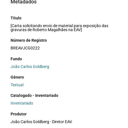
Metadados
Título
[Carta solicitando envio de material para exposição das
gravuras de Roberto Magalhães na EAV]
Número de Registro
BREAVJCG0222
Fundo
João Carlos Goldberg
Gênero
Textual
Catalogado - Inventariado
Inventariado
Produtor
João Carlos Goldberg - Diretor EAV.