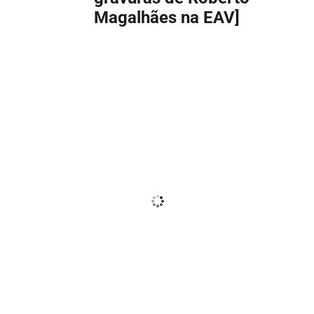
Magalhães na EAV]