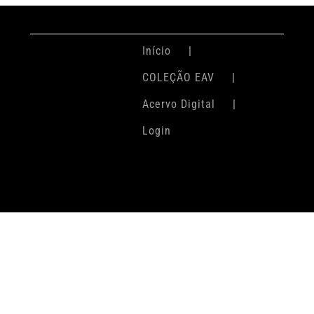
Início
COLEÇÃO EAV
Acervo Digital
Login