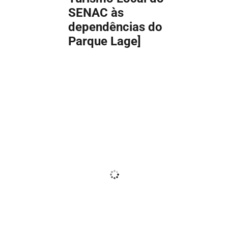
SENAC às
dependências do
Parque Lage]