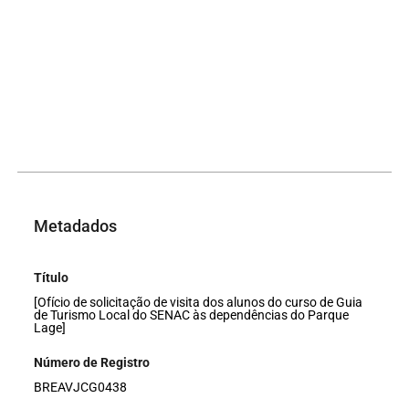
Metadados
Título
[Ofício de solicitação de visita dos alunos do curso de Guia
de Turismo Local do SENAC às dependências do Parque
Lage]
Número de Registro
BREAVJCG0438