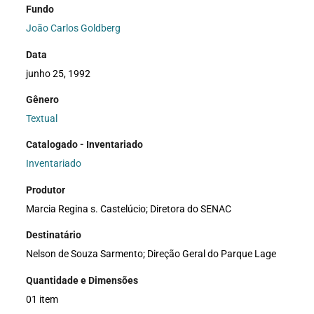
Fundo
João Carlos Goldberg
Data
junho 25, 1992
Gênero
Textual
Catalogado - Inventariado
Inventariado
Produtor
Marcia Regina s. Castelúcio; Diretora do SENAC
Destinatário
Nelson de Souza Sarmento; Direção Geral do Parque Lage
Quantidade e Dimensões
01 item