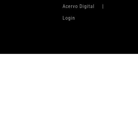
Acervo Digital
Login