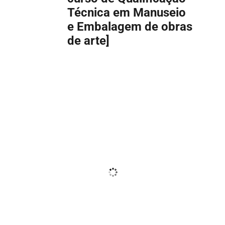
Técnica em Manuseio
e Embalagem de obras
de arte]