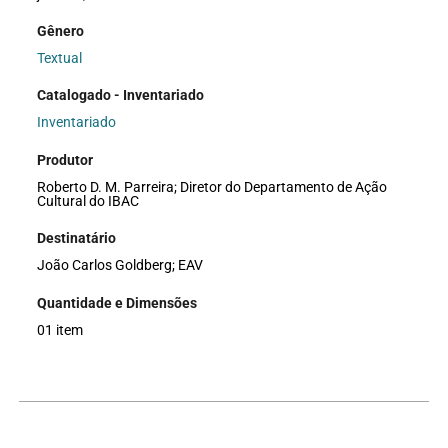
Gênero
Textual
Catalogado - Inventariado
Inventariado
Produtor
Roberto D. M. Parreira; Diretor do Departamento de Ação
Cultural do IBAC
Destinatário
João Carlos Goldberg; EAV
Quantidade e Dimensões
01 item