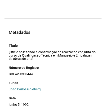
Metadados
Título
[Ofício solicitando a confirmação da realização conjunta do
curso de Qualificação Técnica em Manuseio e Embalagem
de obras de arte]
Número de Registro
BREAVJCG0444
Fundo
João Carlos Goldberg
Data
junho 5, 1992