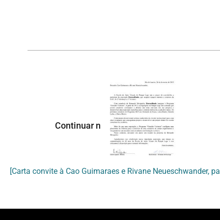
Continuar navegando