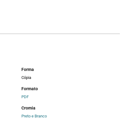
Forma
Cópia
Formato
PDF
Cromia
Preto e Branco