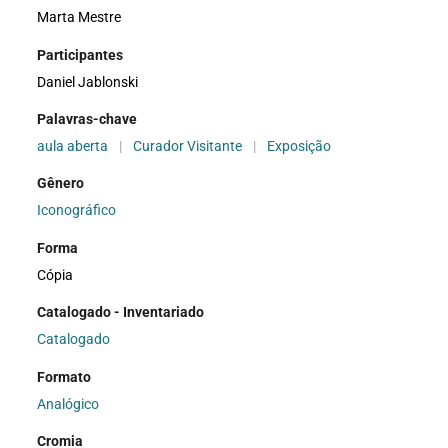
Marta Mestre
Participantes
Daniel Jablonski
Palavras-chave
aula aberta
|
Curador Visitante
|
Exposição
Gênero
Iconográfico
Forma
Cópia
Catalogado - Inventariado
Catalogado
Formato
Analógico
Cromia