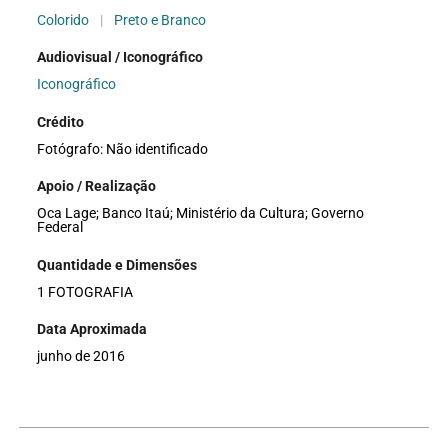
Colorido
|
Preto e Branco
Audiovisual / Iconográfico
Iconográfico
Crédito
Fotógrafo: Não identificado
Apoio / Realização
Oca Lage; Banco Itaú; Ministério da Cultura; Governo
Federal
Quantidade e Dimensões
1 FOTOGRAFIA
Data Aproximada
junho de 2016