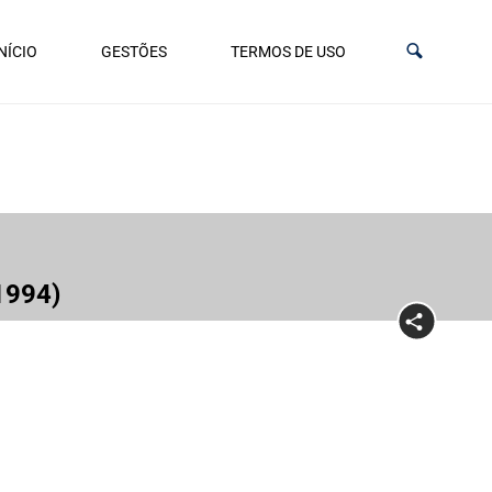
NÍCIO
GESTÕES
TERMOS DE USO
-1994)