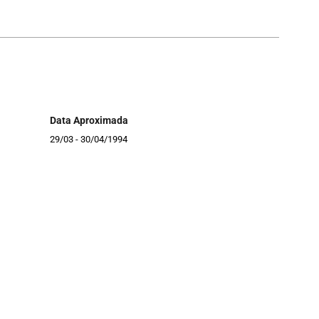
Data Aproximada
29/03 - 30/04/1994