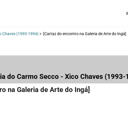
I
co Chaves (1993-1994)
>
[Cartaz do encontro na Galeria de Arte do Ingá]
ria do Carmo Secco - Xico Chaves (1993
ro na Galeria de Arte do Ingá]