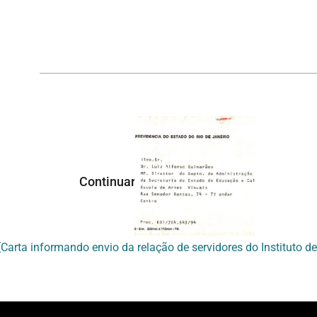
Continuar navegando