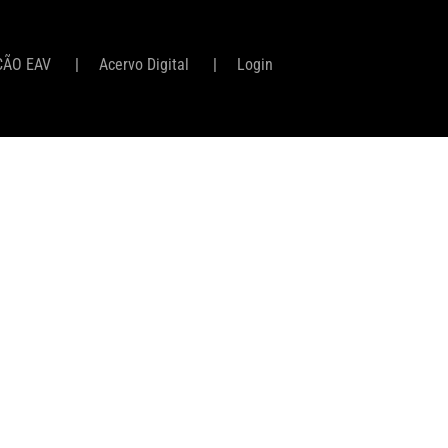
ÇÃO EAV
Acervo Digital
Login