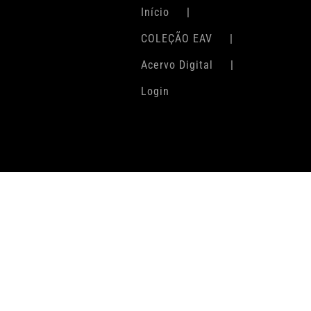
Início
COLEÇÃO EAV
Acervo Digital
Login