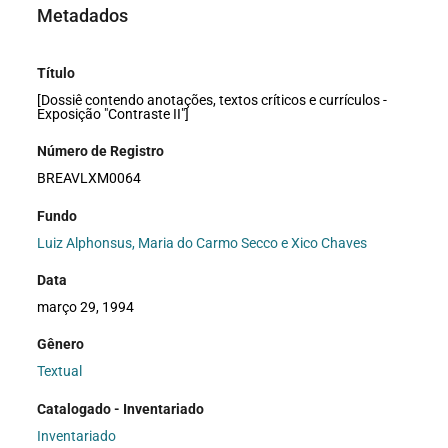
Metadados
Título
[Dossiê contendo anotações, textos críticos e currículos -
Exposição "Contraste II"]
Número de Registro
BREAVLXM0064
Fundo
Luiz Alphonsus, Maria do Carmo Secco e Xico Chaves
Data
março 29, 1994
Gênero
Textual
Catalogado - Inventariado
Inventariado