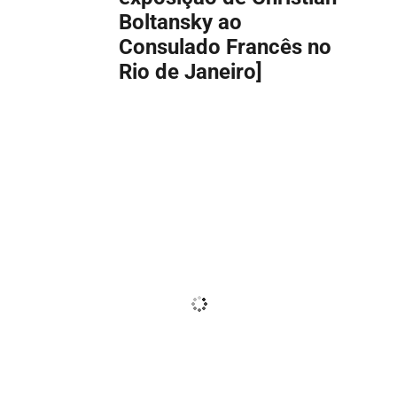
Boltansky ao
Consulado Francês no
Rio de Janeiro]