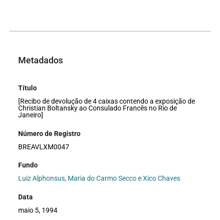
Metadados
Título
[Recibo de devolução de 4 caixas contendo a exposição de
Christian Boltansky ao Consulado Francês no Rio de
Janeiro]
Número de Registro
BREAVLXM0047
Fundo
Luiz Alphonsus, Maria do Carmo Secco e Xico Chaves
Data
maio 5, 1994