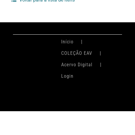
Início
COLEÇÃO EAV
Acervo Digital
Login