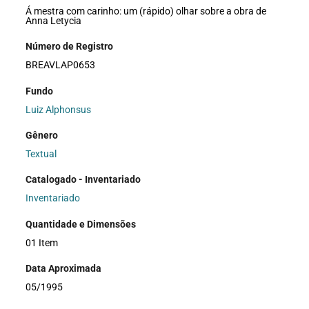
Á mestra com carinho: um (rápido) olhar sobre a obra de
Anna Letycia
Número de Registro
BREAVLAP0653
Fundo
Luiz Alphonsus
Gênero
Textual
Catalogado - Inventariado
Inventariado
Quantidade e Dimensões
01 Item
Data Aproximada
05/1995