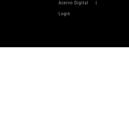
Acervo Digital
Login