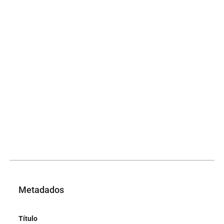
Metadados
Título