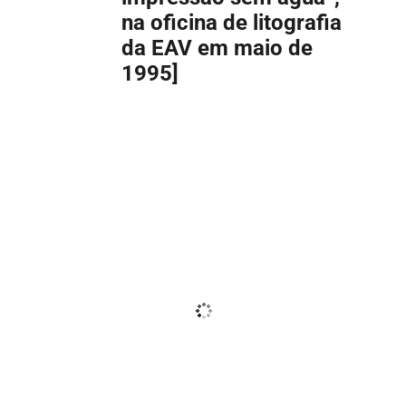
na oficina de litografia
da EAV em maio de
1995]