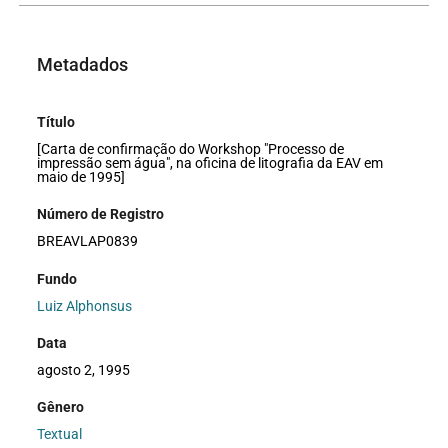
Metadados
Título
[Carta de confirmação do Workshop "Processo de
impressão sem água", na oficina de litografia da EAV em
maio de 1995]
Número de Registro
BREAVLAP0839
Fundo
Luiz Alphonsus
Data
agosto 2, 1995
Gênero
Textual