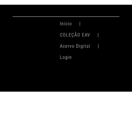
Início
COLEÇÃO EAV
Acervo Digital
Login