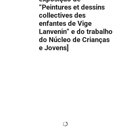
“Peintures et dessins
collectives des
enfantes de Vige
Lanvenin” e do trabalho
do Núcleo de Crianças
e Jovens]