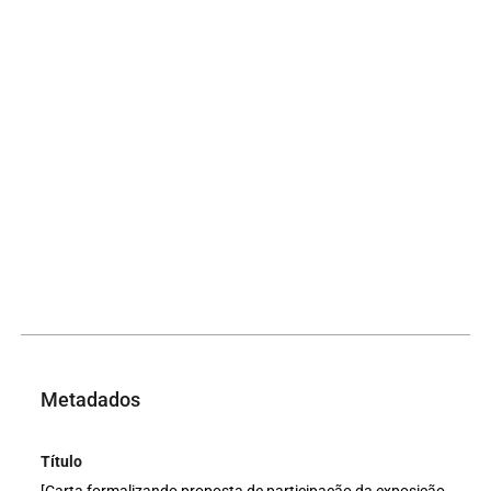
Metadados
Título