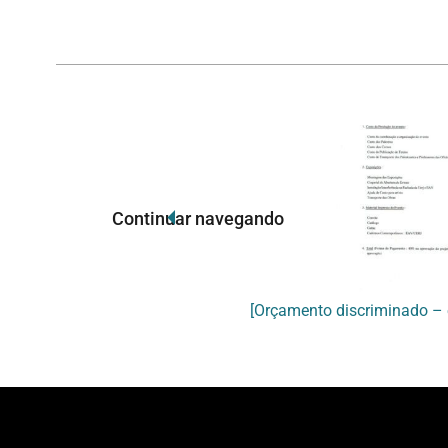
Continuar navegando