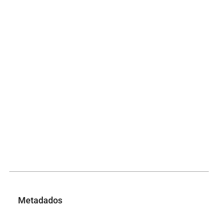
Metadados