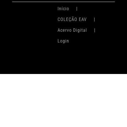
Início
COLEÇÃO EAV
Acervo Digital
Login