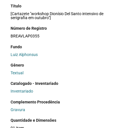
Título
[Cartazete "workshop Dionísio Del Santo intensivo de
serigrafia em outubro"]
Número de Registro
BREAVLAP0355
Fundo
Luiz Alphonsus
Gênero
Textual
Catalogado - Inventariado
Inventariado
Complemento Procedência
Gravura
Quantidade e Dimensões