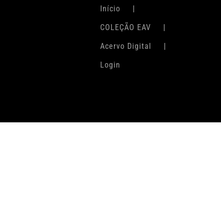
Início
COLEÇÃO EAV
Acervo Digital
Login