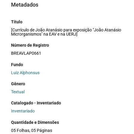
Metadados
Título
[Currículo de João Atanásio para exposição "João Atanásio
Microrganismos" na EAV e na UERJ]
Número de Registro
BREAVLAP0661
Fundo
Luiz Alphonsus
Gênero
Textual
Catalogado - Inventariado
Inventariado
Quantidade e Dimensões
05 Folhas, 05 Páginas