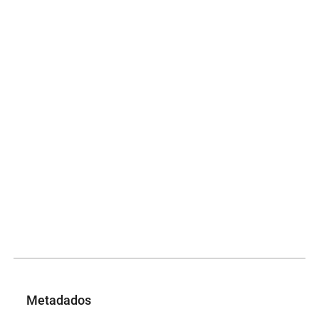
Metadados