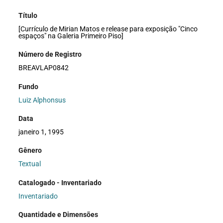
Título
[Currículo de Mirian Matos e release para exposição "Cinco
espaços" na Galeria Primeiro Piso]
Número de Registro
BREAVLAP0842
Fundo
Luiz Alphonsus
Data
janeiro 1, 1995
Gênero
Textual
Catalogado - Inventariado
Inventariado
Quantidade e Dimensões