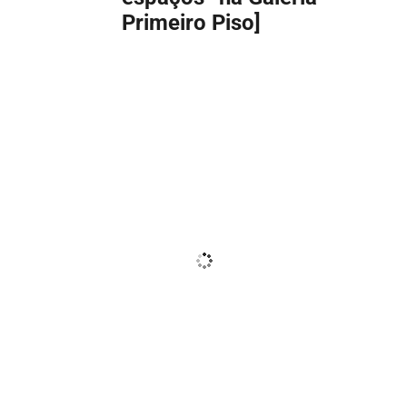
Primeiro Piso]