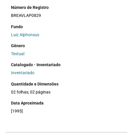
Número de Registro
BREAVLAP0829
Fundo
Luiz Alphonsus
Gênero
Textual
Catalogado - Inventariado
Inventariado
Quantidade e Dimensões
02 folhas; 02 páginas
Data Aproximada
[1995]