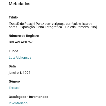
Metadados
Título
[Dossiê de Rossini Perez com verbetes, currículo e lista de
obras - Exposição "Cena Fotográfica" - Galeria Primeiro Piso]
Número de Registro
BREAVLAP0767
Fundo
Luiz Alphonsus
Data
janeiro 1, 1996
Gênero
Textual
Catalogado - Inventariado
Inventariado