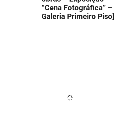
“Cena Fotográfica” –
Galeria Primeiro Piso]