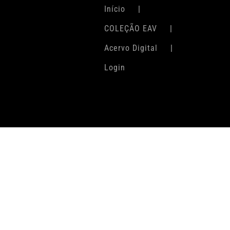
Início
COLEÇÃO EAV
Acervo Digital
Login