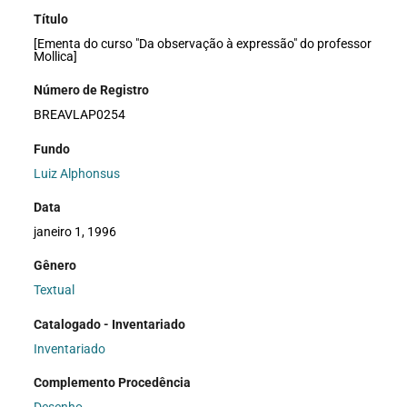
Título
[Ementa do curso "Da observação à expressão" do professor
Mollica]
Número de Registro
BREAVLAP0254
Fundo
Luiz Alphonsus
Data
janeiro 1, 1996
Gênero
Textual
Catalogado - Inventariado
Inventariado
Complemento Procedência