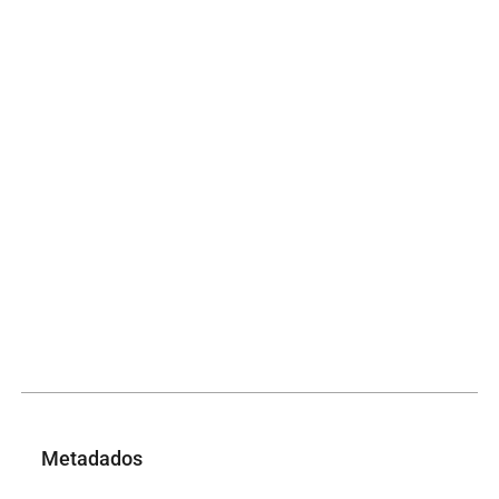
Metadados