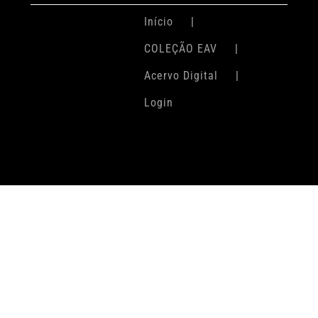
Início
COLEÇÃO EAV
Acervo Digital
Login