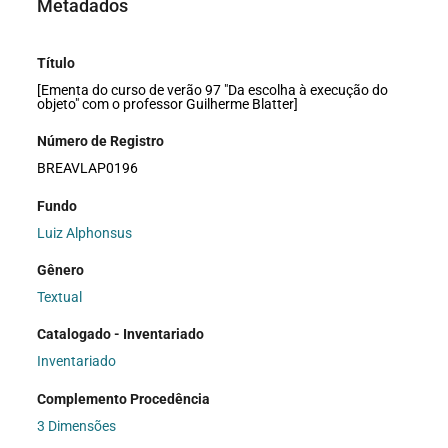
Metadados
Título
[Ementa do curso de verão 97 "Da escolha à execução do
objeto" com o professor Guilherme Blatter]
Número de Registro
BREAVLAP0196
Fundo
Luiz Alphonsus
Gênero
Textual
Catalogado - Inventariado
Inventariado
Complemento Procedência
3 Dimensões