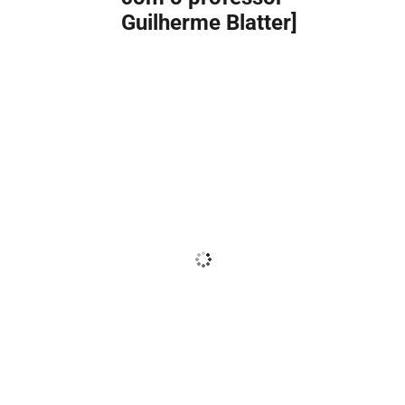
Guilherme Blatter]