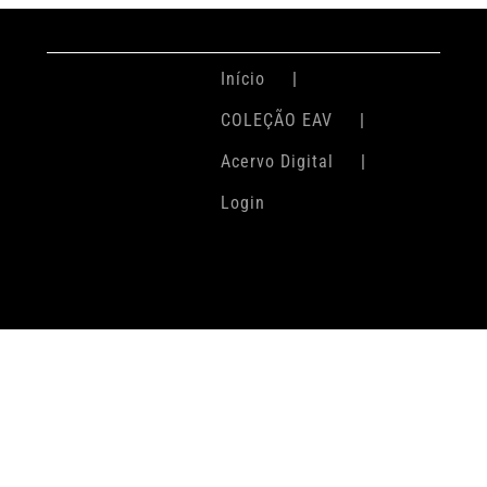
Início
COLEÇÃO EAV
Acervo Digital
Login