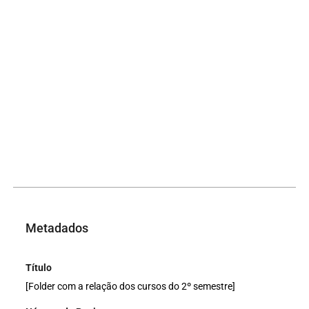
Metadados
Título
[Folder com a relação dos cursos do 2º semestre]