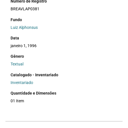
Número de Registro
BREAVLAP0381
Fundo
Luiz Alphonsus
Data
janeiro 1, 1996
Gênero
Textual
Catalogado - Inventariado
Inventariado
Quantidade e Dimensões
01 Item