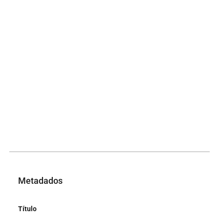
Metadados
Título