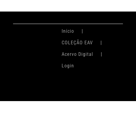
Início
COLEÇÃO EAV
Acervo Digital
Login