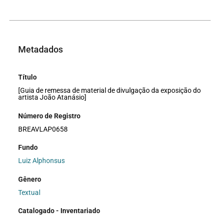
Metadados
Título
[Guia de remessa de material de divulgação da exposição do
artista João Atanásio]
Número de Registro
BREAVLAP0658
Fundo
Luiz Alphonsus
Gênero
Textual
Catalogado - Inventariado