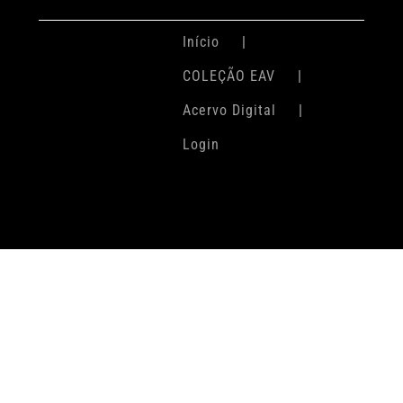
Início
COLEÇÃO EAV
Acervo Digital
Login