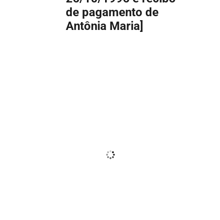
de pagamento de
Antônia Maria]