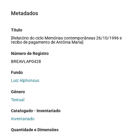
Metadados
Título
[Relatório do ciclo Memórias contemporâneas 26/10/1996 e
recibo de pagamento de Antônia Maria]
Número de Registro
BREAVLAP0428
Fundo
Luiz Alphonsus
Gênero
Textual
Catalogado - Inventariado
Inventariado
Quantidade e Dimensões