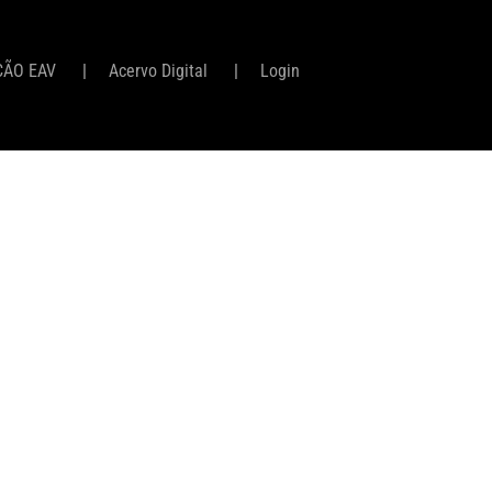
ÇÃO EAV
Acervo Digital
Login