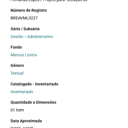
Número de Registro
BREAVML0227
Série / Subsérie
Gestão
>
Administrativo
Fundo
Marcus Lontra
Gênero
Textual
Catalogado - Inventariado
Inventariado
Quantidade e Dimensões
01 Item
Data Aproximada