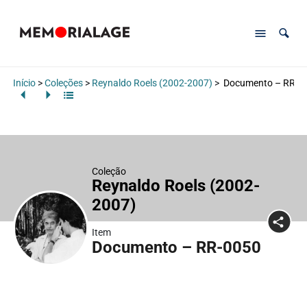
Início
>
Coleções
>
Reynaldo Roels (2002-2007)
>
Documento – RR-0
Coleção
Reynaldo Roels (2002-
2007)
Item
Documento – RR-0050