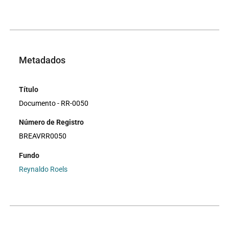
Metadados
Título
Documento - RR-0050
Número de Registro
BREAVRR0050
Fundo
Reynaldo Roels