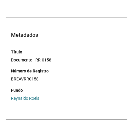
Metadados
Título
Documento - RR-0158
Número de Registro
BREAVRR0158
Fundo
Reynaldo Roels