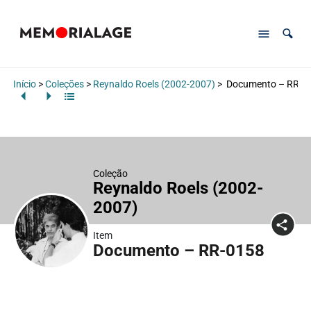
Início
>
Coleções
>
Reynaldo Roels (2002-2007)
>
Documento – RR-0
Coleção
Reynaldo Roels (2002-
2007)
Item
Documento – RR-0158