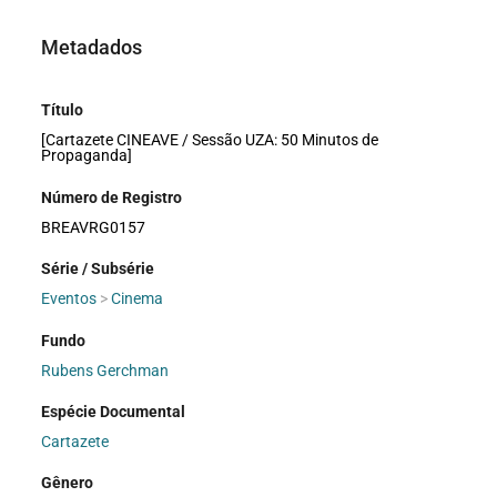
Metadados
Título
[Cartazete CINEAVE / Sessão UZA: 50 Minutos de
Propaganda]
Número de Registro
BREAVRG0157
Série / Subsérie
Eventos
>
Cinema
Fundo
Rubens Gerchman
Espécie Documental
Cartazete
Gênero