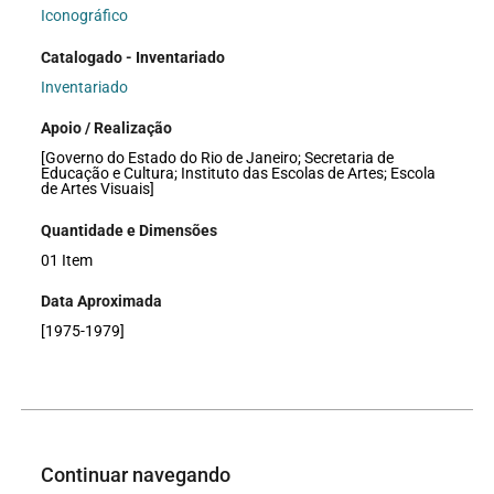
Iconográfico
Catalogado - Inventariado
Inventariado
Apoio / Realização
[Governo do Estado do Rio de Janeiro; Secretaria de
Educação e Cultura; Instituto das Escolas de Artes; Escola
de Artes Visuais]
Quantidade e Dimensões
01 Item
Data Aproximada
[1975-1979]
Continuar navegando