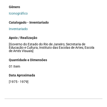
Gênero
Iconográfico
Catalogado - Inventariado
Inventariado
Apoio / Realização
[Governo do Estado do Rio de Janeiro; Secretaria de
Educação e Cultura; Instituto das Escolas de Artes; Escola
de Artes Visuais]
Quantidade e Dimensões
01 Item
Data Aproximada
[1975 - 1979]