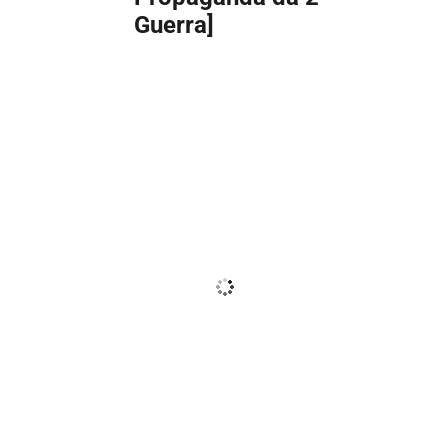
Guerra]