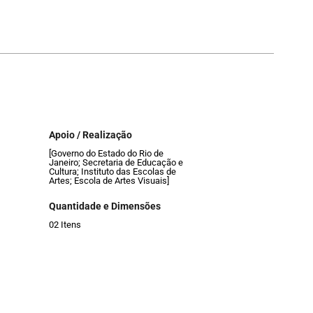
Apoio / Realização
[Governo do Estado do Rio de
Janeiro; Secretaria de Educação e
Cultura; Instituto das Escolas de
Artes; Escola de Artes Visuais]
Quantidade e Dimensões
02 Itens