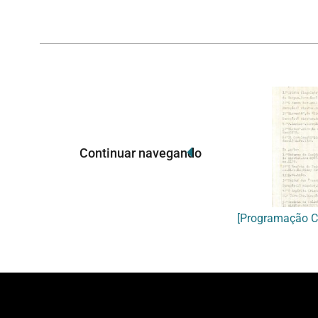
Continuar navegando