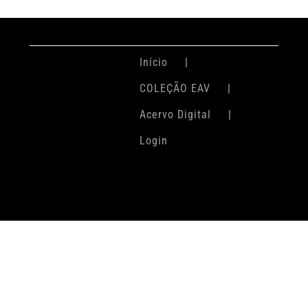
Início
COLEÇÃO EAV
Acervo Digital
Login