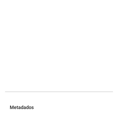
Metadados