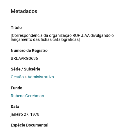
Metadados
Título
[Correspondência da organização RUF J.AA divulgando o
lançamento das fichas catalográficas]
Número de Registro
BREAVRG0636
Série / Subsérie
Gestão
>
Administrativo
Fundo
Rubens Gerchman
Data
janeiro 27, 1978
Espécie Documental