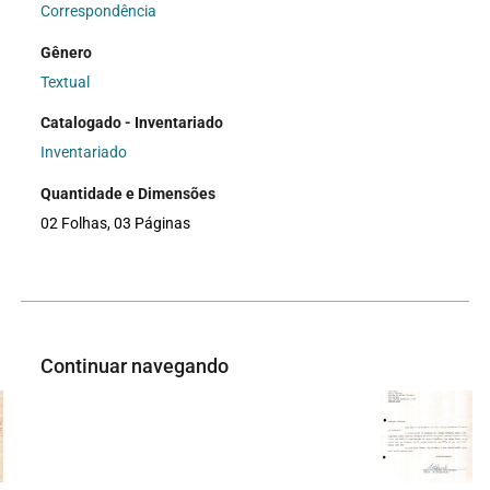
Correspondência
Gênero
Textual
Catalogado - Inventariado
Inventariado
Quantidade e Dimensões
02 Folhas, 03 Páginas
Continuar navegando