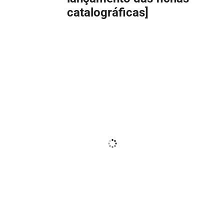
catalográficas]