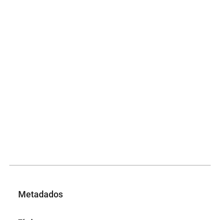
Metadados