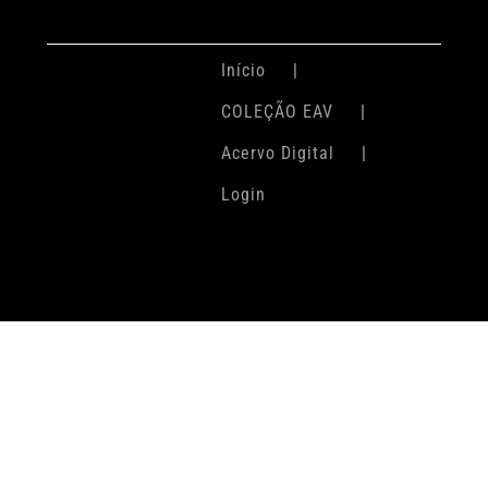
Início
COLEÇÃO EAV
Acervo Digital
Login